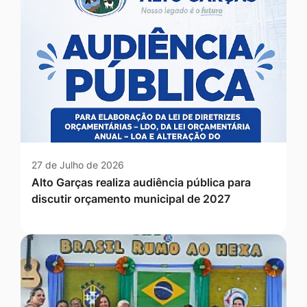
27 de Julho de 2026
Alto Garças realiza audiência pública para
discutir orçamento municipal de 2027