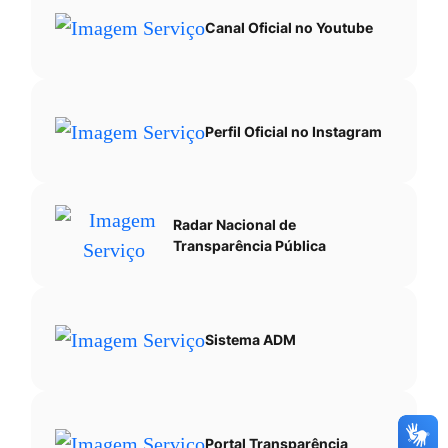
Canal Oficial no Youtube
Perfil Oficial no Instagram
Radar Nacional de
Transparência Pública
Sistema ADM
Portal Transparência