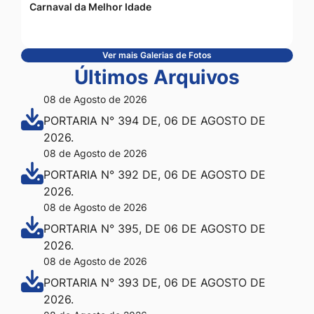
Carnaval da Melhor Idade
Ver mais Galerias de Fotos
Últimos Arquivos
08 de Agosto de 2026
PORTARIA N° 394 DE, 06 DE AGOSTO DE
2026.
08 de Agosto de 2026
PORTARIA N° 392 DE, 06 DE AGOSTO DE
2026.
08 de Agosto de 2026
PORTARIA N° 395, DE 06 DE AGOSTO DE
2026.
08 de Agosto de 2026
PORTARIA N° 393 DE, 06 DE AGOSTO DE
2026.