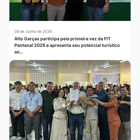
08 de Junho de 2026
Alto Garças participa pela primeira vez da FIT
Pantanal 2026 e apresenta seu potencial turístico
ao…