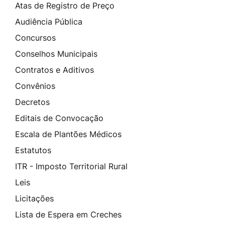
Atas de Registro de Preço
Audiência Pública
Concursos
Conselhos Municipais
Contratos e Aditivos
Convênios
Decretos
Editais de Convocação
Escala de Plantões Médicos
Estatutos
ITR - Imposto Territorial Rural
Leis
Licitações
Lista de Espera em Creches