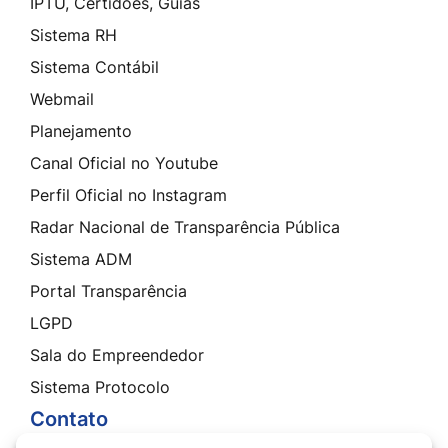
IPTU, Certidões, Guias
Sistema RH
Sistema Contábil
Webmail
Planejamento
Canal Oficial no Youtube
Perfil Oficial no Instagram
Radar Nacional de Transparência Pública
Sistema ADM
Portal Transparência
LGPD
Sala do Empreendedor
Sistema Protocolo
Contato