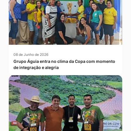
08 de Junho de 2026
Grupo Águia entra no clima da Copa com momento
de integração e alegria