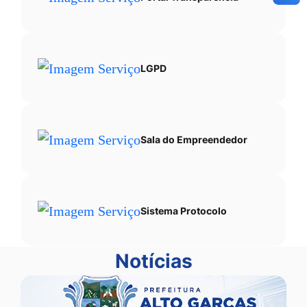
LGPD
Sala do Empreendedor
Sistema Protocolo
Notícias