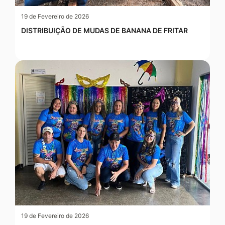
19 de Fevereiro de 2026
DISTRIBUIÇÃO DE MUDAS DE BANANA DE FRITAR
19 de Fevereiro de 2026