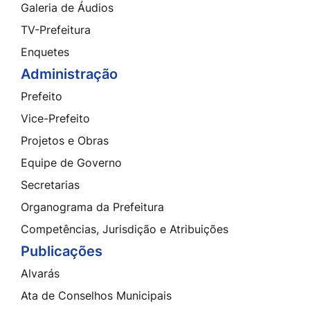
Galeria de Áudios
TV-Prefeitura
Enquetes
Administração
Prefeito
Vice-Prefeito
Projetos e Obras
Equipe de Governo
Secretarias
Organograma da Prefeitura
Competências, Jurisdição e Atribuições
Publicações
Alvarás
Ata de Conselhos Municipais