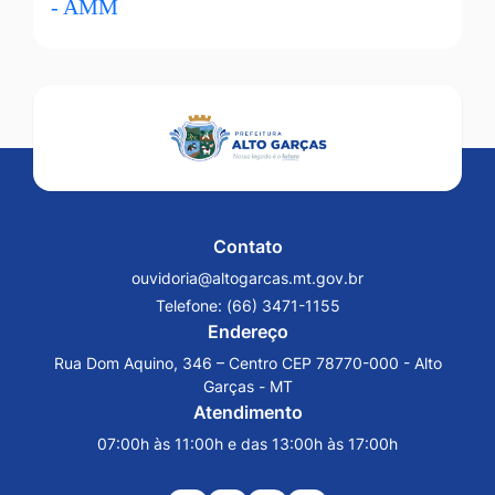
Contato
ouvidoria@altogarcas.mt.gov.br
Telefone:
(66) 3471-1155
Endereço
Rua Dom Aquino, 346 – Centro CEP 78770-000 - Alto
Garças - MT
Atendimento
07:00h às 11:00h e das 13:00h às 17:00h