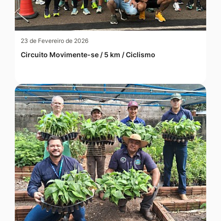
23 de Fevereiro de 2026
Circuito Movimente-se / 5 km / Ciclismo