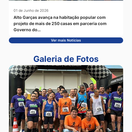
01 de Junho de 2026
Alto Garças avança na habitação popular com
projeto de mais de 250 casas em parceria com
Governo do…
Ver mais Notícias
Seção Galeria de Fotos
Galeria de Fotos