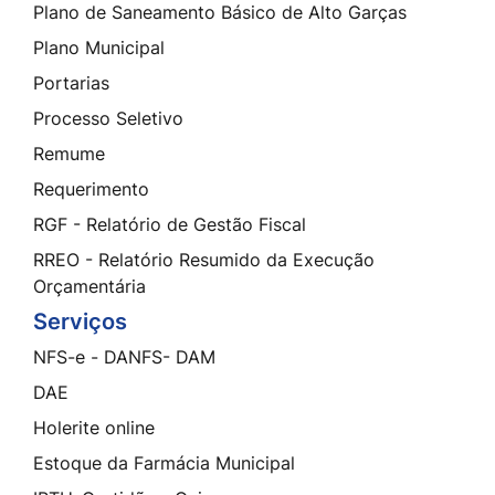
Plano de Saneamento Básico de Alto Garças
Plano Municipal
Portarias
Processo Seletivo
Remume
Requerimento
RGF - Relatório de Gestão Fiscal
RREO - Relatório Resumido da Execução
Orçamentária
Serviços
NFS-e - DANFS- DAM
DAE
Holerite online
Estoque da Farmácia Municipal