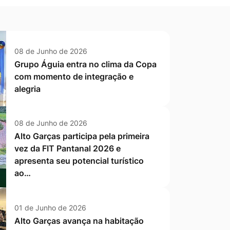
08 de Junho de 2026
Grupo Águia entra no clima da Copa
com momento de integração e
alegria
08 de Junho de 2026
Alto Garças participa pela primeira
vez da FIT Pantanal 2026 e
apresenta seu potencial turístico
ao…
01 de Junho de 2026
Alto Garças avança na habitação