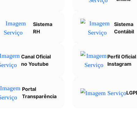
Sistema
Sistema
RH
Contábil
Canal Oficial
Perfil Oficia
no Youtube
Instagram
Portal
LGP
Transparência