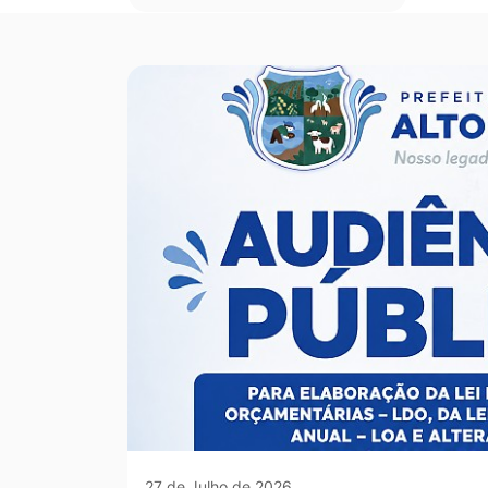
27 de Julho de 2026