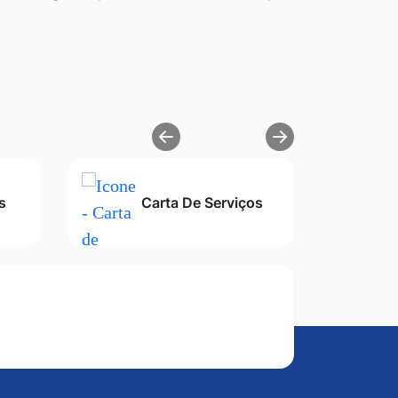
s
Carta De Serviços