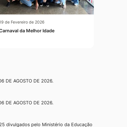
19 de Fevereiro de 2026
Carnaval da Melhor Idade
 06 DE AGOSTO DE 2026.
 06 DE AGOSTO DE 2026.
25 divulgados pelo Ministério da Educação