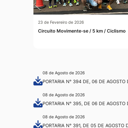
23 de Fevereiro de 2026
Circuito Movimente-se / 5 km / Ciclismo
08 de Agosto de 2026
PORTARIA N° 394 DE, 06 DE AGOSTO 
08 de Agosto de 2026
PORTARIA N° 395, DE 06 DE AGOSTO 
08 de Agosto de 2026
PORTARIA N° 391, DE 05 DE AGOSTO 