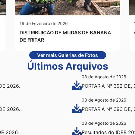
19 de Fevereiro de 2026
DISTRIBUIÇÃO DE MUDAS DE BANANA
DE FRITAR
Ver mais Galerias de Fotos
Últimos Arquivos
08 de Agosto de 2026
DE 2026.
PORTARIA N° 392 DE,
08 de Agosto de 2026
DE 2026.
PORTARIA N° 393 DE,
08 de Agosto de 2026
DE 2026.
Resultados do IDEB 20