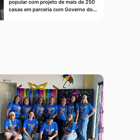
popular com projeto de mais de 250
casas em parceria com Governo do…