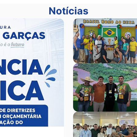
Notícias