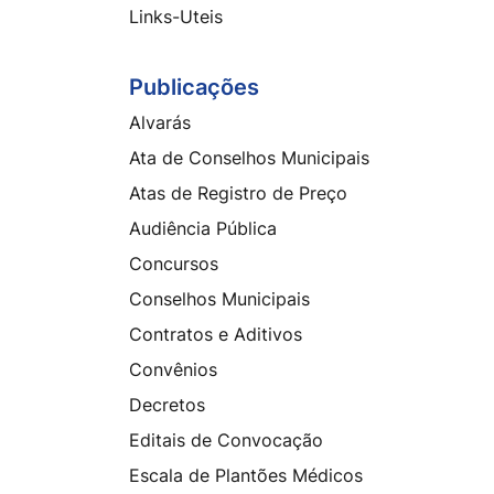
Links-Uteis
Publicações
Alvarás
Ata de Conselhos Municipais
Atas de Registro de Preço
Audiência Pública
Concursos
Conselhos Municipais
Contratos e Aditivos
Convênios
Decretos
Editais de Convocação
Escala de Plantões Médicos