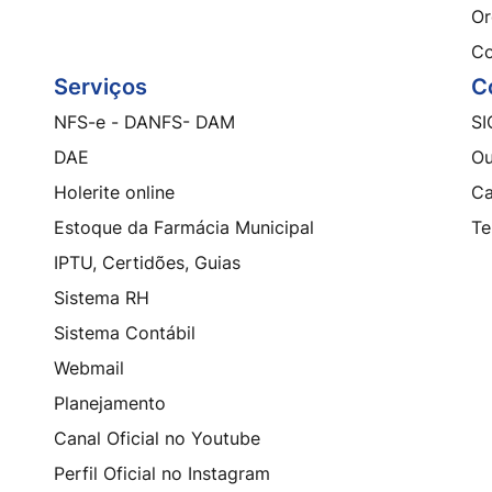
Or
Co
Serviços
C
NFS-e - DANFS- DAM
SI
DAE
Ou
Holerite online
Ca
Estoque da Farmácia Municipal
Te
IPTU, Certidões, Guias
Sistema RH
Sistema Contábil
Webmail
Planejamento
Canal Oficial no Youtube
Perfil Oficial no Instagram