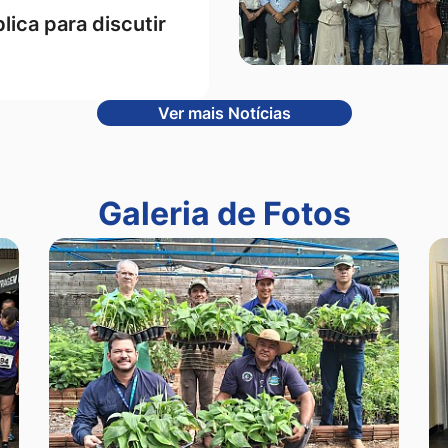
lica para discutir
Ver mais Notícias
Galeria de Fotos