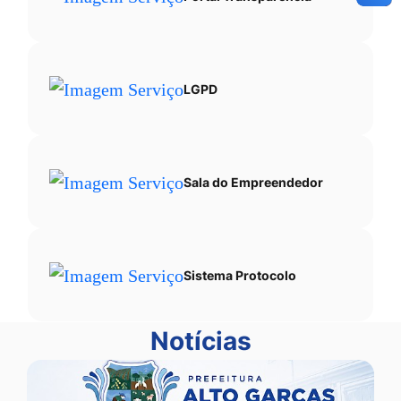
LGPD
Sala do Empreendedor
Sistema Protocolo
Notícias