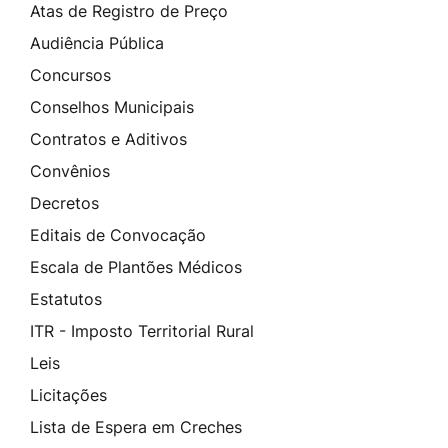
Atas de Registro de Preço
Audiência Pública
Concursos
Conselhos Municipais
Contratos e Aditivos
Convênios
Decretos
Editais de Convocação
Escala de Plantões Médicos
Estatutos
ITR - Imposto Territorial Rural
Leis
Licitações
Lista de Espera em Creches