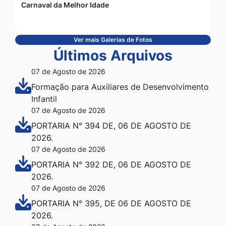
Carnaval da Melhor Idade
Ver mais Galerias de Fotos
Últimos Arquivos
07 de Agosto de 2026
Formação para Auxiliares de Desenvolvimento
Infantil
07 de Agosto de 2026
PORTARIA N° 394 DE, 06 DE AGOSTO DE
2026.
07 de Agosto de 2026
PORTARIA N° 392 DE, 06 DE AGOSTO DE
2026.
07 de Agosto de 2026
PORTARIA N° 395, DE 06 DE AGOSTO DE
2026.