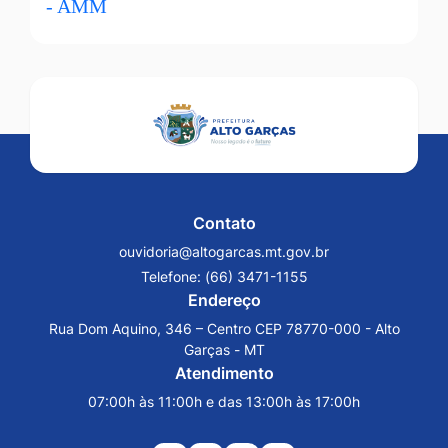
Contato
ouvidoria@altogarcas.mt.gov.br
Telefone:
(66) 3471-1155
Endereço
Rua Dom Aquino, 346 – Centro CEP 78770-000 - Alto
Garças - MT
Atendimento
07:00h às 11:00h e das 13:00h às 17:00h