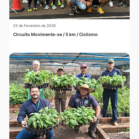
23 de Fevereiro de 2026
Circuito Movimente-se / 5 km / Ciclismo