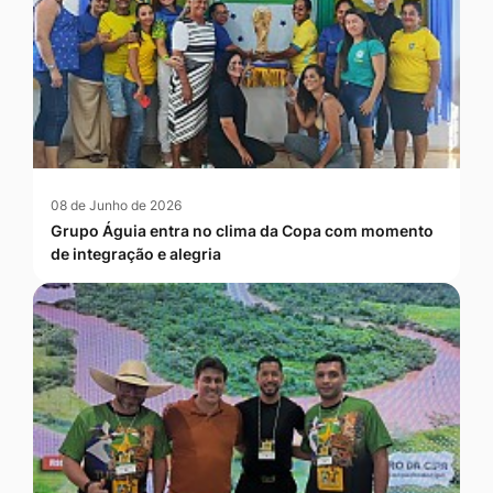
08 de Junho de 2026
Grupo Águia entra no clima da Copa com momento
de integração e alegria