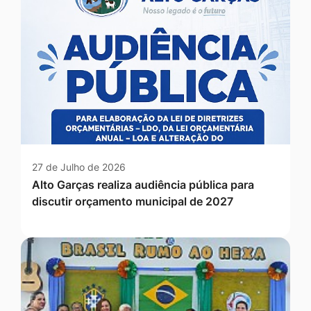
27 de Julho de 2026
Alto Garças realiza audiência pública para
discutir orçamento municipal de 2027