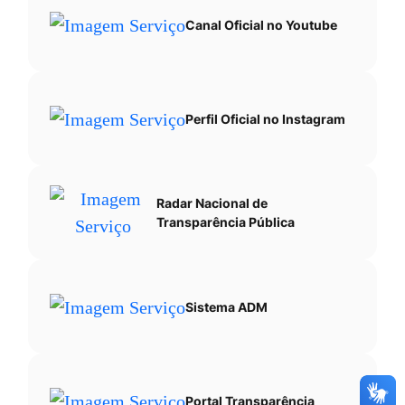
Canal Oficial no Youtube
Perfil Oficial no Instagram
Radar Nacional de
Transparência Pública
Sistema ADM
Portal Transparência