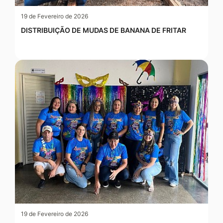
19 de Fevereiro de 2026
DISTRIBUIÇÃO DE MUDAS DE BANANA DE FRITAR
19 de Fevereiro de 2026