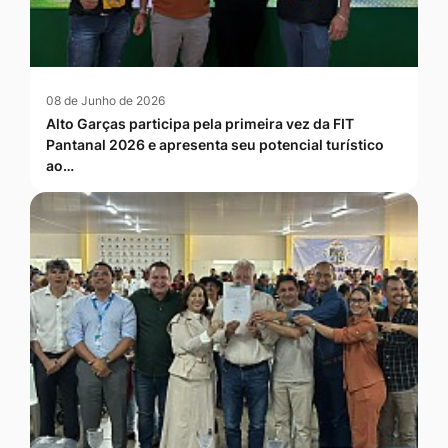
08 de Junho de 2026
Alto Garças participa pela primeira vez da FIT
Pantanal 2026 e apresenta seu potencial turístico
ao…