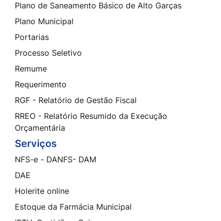
Plano de Saneamento Básico de Alto Garças
Plano Municipal
Portarias
Processo Seletivo
Remume
Requerimento
RGF - Relatório de Gestão Fiscal
RREO - Relatório Resumido da Execução
Orçamentária
Serviços
NFS-e - DANFS- DAM
DAE
Holerite online
Estoque da Farmácia Municipal