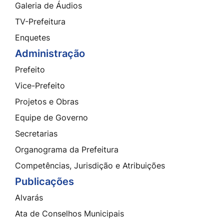
Galeria de Áudios
TV-Prefeitura
Enquetes
Administração
Prefeito
Vice-Prefeito
Projetos e Obras
Equipe de Governo
Secretarias
Organograma da Prefeitura
Competências, Jurisdição e Atribuições
Publicações
Alvarás
Ata de Conselhos Municipais