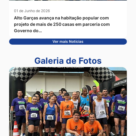
01 de Junho de 2026
Alto Garças avança na habitação popular com
projeto de mais de 250 casas em parceria com
Governo do…
Ver mais Notícias
Seção Galeria de Fotos
Galeria de Fotos