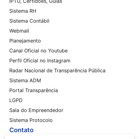
IPTU, Certidões, Guias
Sistema RH
Sistema Contábil
Webmail
Planejamento
Canal Oficial no Youtube
Perfil Oficial no Instagram
Radar Nacional de Transparência Pública
Sistema ADM
Portal Transparência
LGPD
Sala do Empreendedor
Sistema Protocolo
Contato