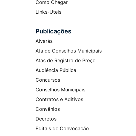
Como Chegar
Links-Uteis
Publicações
Alvarás
Ata de Conselhos Municipais
Atas de Registro de Preço
Audiência Pública
Concursos
Conselhos Municipais
Contratos e Aditivos
Convênios
Decretos
Editais de Convocação