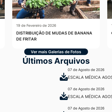
19 de Fevereiro de 2026
DISTRIBUIÇÃO DE MUDAS DE BANANA
DE FRITAR
Ver mais Galerias de Fotos
Últimos Arquivos
07 de Agosto de 2026
ESCALA MÉDICA AGOS
07 de Agosto de 2026
ESCALA MÉDICA AGOST
07 de Agosto de 2026