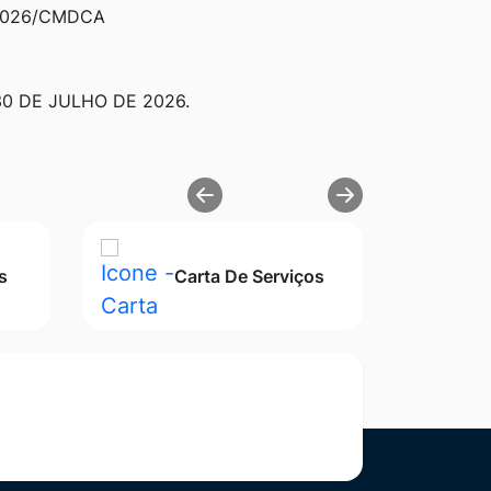
2026/CMDCA
30 DE JULHO DE 2026.
s
Carta De Serviços