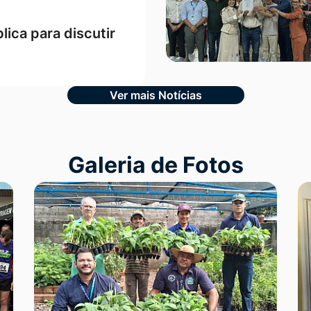
lica para discutir
Ver mais Notícias
Galeria de Fotos