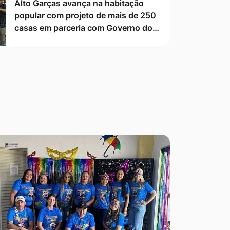
Alto Garças avança na habitação
popular com projeto de mais de 250
casas em parceria com Governo do…