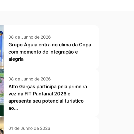
08 de Junho de 2026
Grupo Águia entra no clima da Copa
com momento de integração e
alegria
08 de Junho de 2026
Alto Garças participa pela primeira
vez da FIT Pantanal 2026 e
apresenta seu potencial turístico
ao…
01 de Junho de 2026