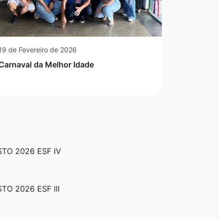
19 de Fevereiro de 2026
Carnaval da Melhor Idade
TO 2026 ESF IV
O 2026 ESF III