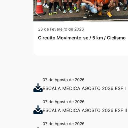
23 de Fevereiro de 2026
Circuito Movimente-se / 5 km / Ciclismo
07 de Agosto de 2026
ESCALA MÉDICA AGOSTO 2026 ESF I
07 de Agosto de 2026
ESCALA MÉDICA AGOSTO 2026 ESF II
07 de Agosto de 2026