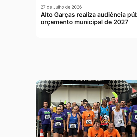
27 de Julho de 2026
Alto Garças realiza audiência púb
orçamento municipal de 2027
Seção Galeria de Fotos