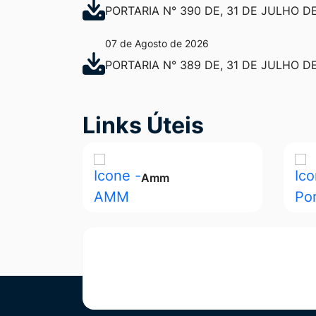
PORTARIA N° 390 DE, 31 DE JULHO DE
07 de Agosto de 2026
PORTARIA N° 389 DE, 31 DE JULHO DE
Seção Links Úteis
Links Úteis
Amm