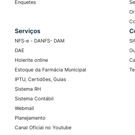
Enquetes
Se
Or
Co
Serviços
C
NFS-e - DANFS- DAM
SI
DAE
Ou
Holerite online
Ca
Estoque da Farmácia Municipal
Te
IPTU, Certidões, Guias
Sistema RH
Sistema Contábil
Webmail
Planejamento
Canal Oficial no Youtube