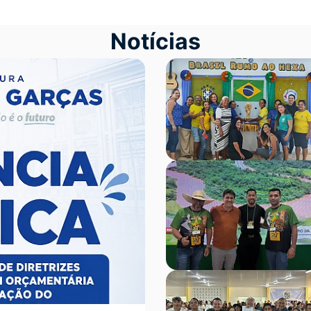
Notícias