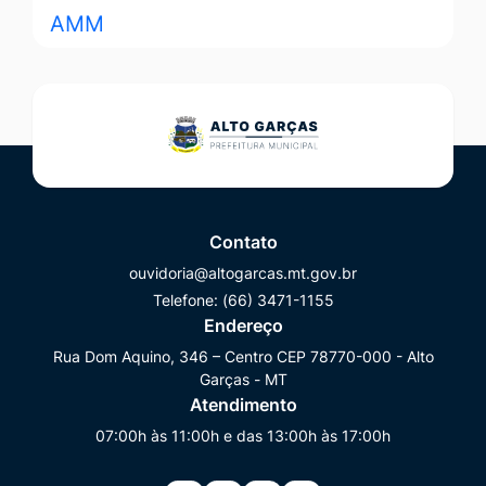
Contato
ouvidoria@altogarcas.mt.gov.br
Telefone:
(66) 3471-1155
Endereço
Rua Dom Aquino, 346 – Centro CEP 78770-000 - Alto
Garças - MT
Atendimento
07:00h às 11:00h e das 13:00h às 17:00h