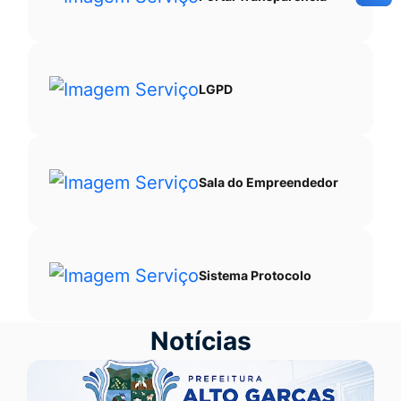
LGPD
Sala do Empreendedor
Sistema Protocolo
Notícias