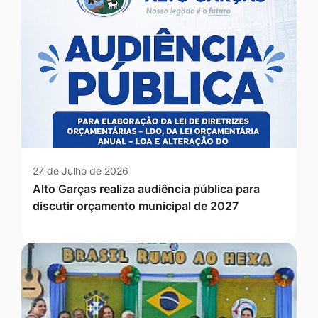
27 de Julho de 2026
Alto Garças realiza audiência pública para
discutir orçamento municipal de 2027