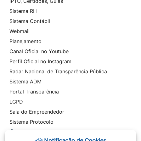
IPTU, Certidões, Guias
Sistema RH
Sistema Contábil
Webmail
Planejamento
Canal Oficial no Youtube
Perfil Oficial no Instagram
Radar Nacional de Transparência Pública
Sistema ADM
Portal Transparência
LGPD
Sala do Empreendedor
Sistema Protocolo
Contato
Notificação de Cookies