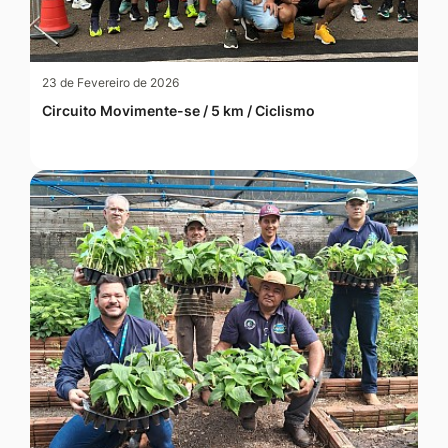
23 de Fevereiro de 2026
Circuito Movimente-se / 5 km / Ciclismo