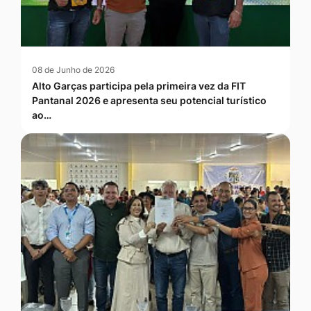
08 de Junho de 2026
Alto Garças participa pela primeira vez da FIT
Pantanal 2026 e apresenta seu potencial turístico
ao…