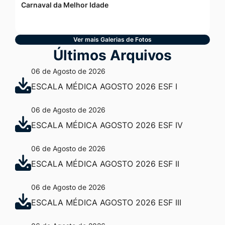
Carnaval da Melhor Idade
Ver mais Galerias de Fotos
Últimos Arquivos
06 de Agosto de 2026
ESCALA MÉDICA AGOSTO 2026 ESF I
06 de Agosto de 2026
ESCALA MÉDICA AGOSTO 2026 ESF IV
06 de Agosto de 2026
ESCALA MÉDICA AGOSTO 2026 ESF II
06 de Agosto de 2026
ESCALA MÉDICA AGOSTO 2026 ESF III