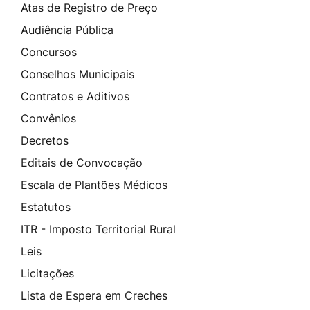
Atas de Registro de Preço
Audiência Pública
Concursos
Conselhos Municipais
Contratos e Aditivos
Convênios
Decretos
Editais de Convocação
Escala de Plantões Médicos
Estatutos
ITR - Imposto Territorial Rural
Leis
Licitações
Lista de Espera em Creches