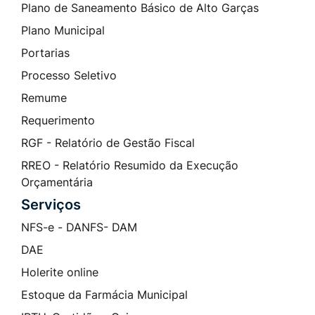
Plano de Saneamento Básico de Alto Garças
Plano Municipal
Portarias
Processo Seletivo
Remume
Requerimento
RGF - Relatório de Gestão Fiscal
RREO - Relatório Resumido da Execução
Orçamentária
Serviços
NFS-e - DANFS- DAM
DAE
Holerite online
Estoque da Farmácia Municipal