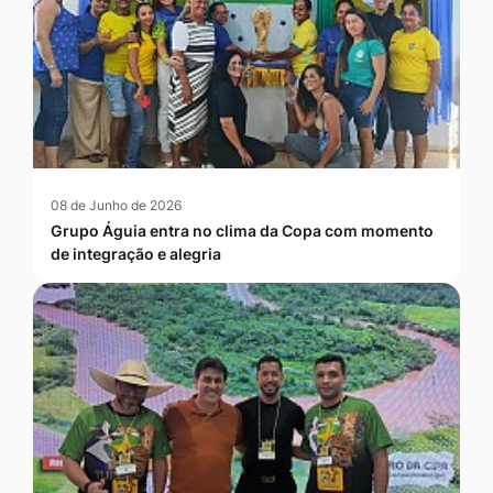
08 de Junho de 2026
Grupo Águia entra no clima da Copa com momento
de integração e alegria