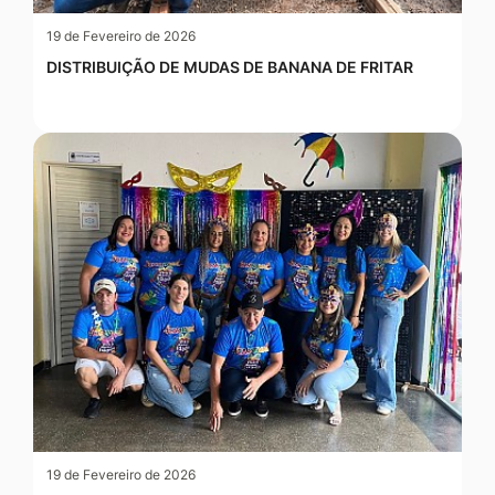
19 de Fevereiro de 2026
DISTRIBUIÇÃO DE MUDAS DE BANANA DE FRITAR
19 de Fevereiro de 2026