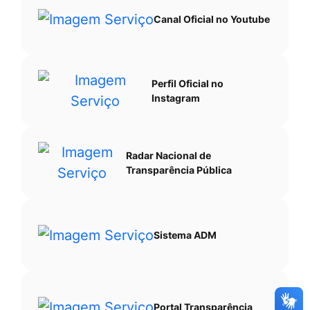
Canal Oficial no Youtube
Perfil Oficial no
Instagram
Radar Nacional de
Transparência Pública
Sistema ADM
Portal Transparência