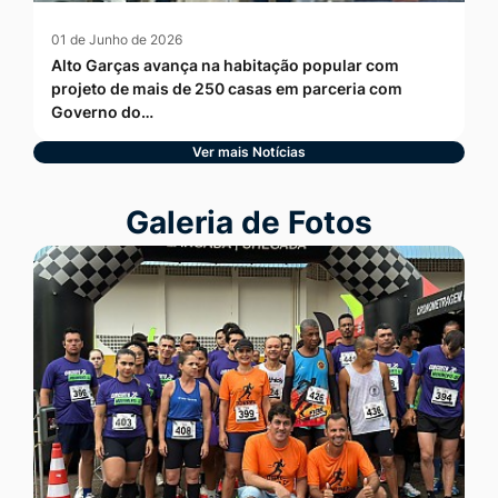
01 de Junho de 2026
Alto Garças avança na habitação popular com
projeto de mais de 250 casas em parceria com
Governo do…
Ver mais Notícias
Seção Galeria de Fotos
Galeria de Fotos