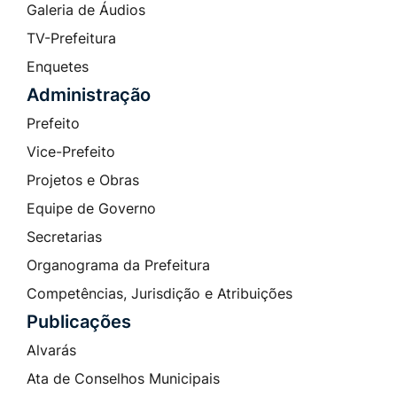
Galeria de Áudios
TV-Prefeitura
Enquetes
Administração
Prefeito
Vice-Prefeito
Projetos e Obras
Equipe de Governo
Secretarias
Organograma da Prefeitura
Competências, Jurisdição e Atribuições
Publicações
Alvarás
Ata de Conselhos Municipais