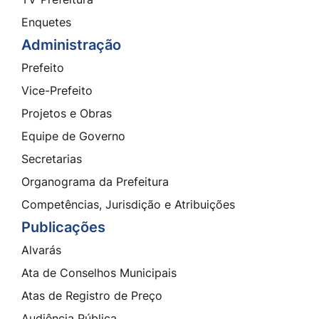
Enquetes
Administração
Prefeito
Vice-Prefeito
Projetos e Obras
Equipe de Governo
Secretarias
Organograma da Prefeitura
Competências, Jurisdição e Atribuições
Publicações
Alvarás
Ata de Conselhos Municipais
Atas de Registro de Preço
Audiência Pública