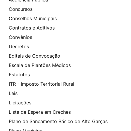
Concursos
Conselhos Municipais
Contratos e Aditivos
Convênios
Decretos
Editais de Convocação
Escala de Plantões Médicos
Estatutos
ITR - Imposto Territorial Rural
Leis
Licitações
Lista de Espera em Creches
Plano de Saneamento Básico de Alto Garças
Plano Municipal