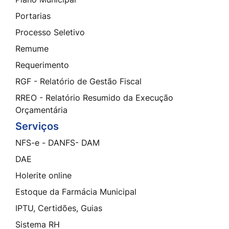
Portarias
Processo Seletivo
Remume
Requerimento
RGF - Relatório de Gestão Fiscal
RREO - Relatório Resumido da Execução
Orçamentária
Serviços
NFS-e - DANFS- DAM
DAE
Holerite online
Estoque da Farmácia Municipal
IPTU, Certidões, Guias
Sistema RH