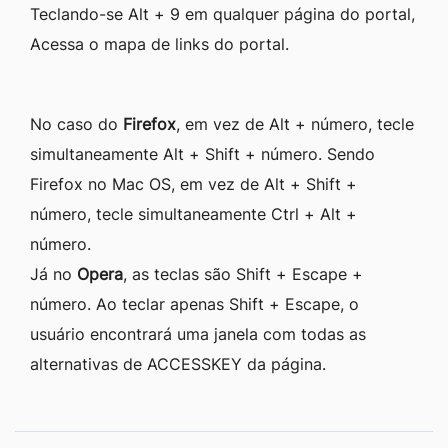
Teclando-se Alt + 9 em qualquer página do portal,
Acessa o mapa de links do portal.
No caso do
Firefox
, em vez de Alt + número, tecle
simultaneamente Alt + Shift + número. Sendo
Firefox no Mac OS, em vez de Alt + Shift +
número, tecle simultaneamente Ctrl + Alt +
número.
Já no
Opera
, as teclas são Shift + Escape +
número. Ao teclar apenas Shift + Escape, o
usuário encontrará uma janela com todas as
alternativas de ACCESSKEY da página.