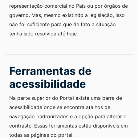
representação comercial no País ou por órgãos de
governo. Mas, mesmo existindo a legislação, isso
não foi suficiente para que de fato a situação
tenha sido resolvida até hoje
Ferramentas de
acessibilidade
Na parte superior do Portal existe uma barra de
acessibilidade onde se encontra atalhos de
navegação padronizados e a opção para alterar o
contraste. Essas ferramentas estão disponíveis em
todas as páginas do portal.