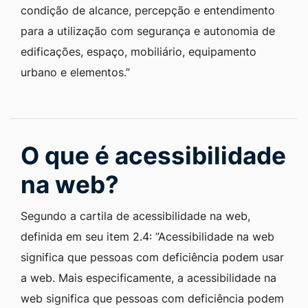
condição de alcance, percepção e entendimento
para a utilização com segurança e autonomia de
edificações, espaço, mobiliário, equipamento
urbano e elementos.”
O que é acessibilidade
na web?
Segundo a cartila de acessibilidade na web,
definida em seu item 2.4: ”Acessibilidade na web
significa que pessoas com deficiência podem usar
a web. Mais especificamente, a acessibilidade na
web significa que pessoas com deficiência podem