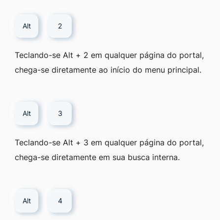
Alt
2
Teclando-se Alt + 2 em qualquer página do portal,
chega-se diretamente ao início do menu principal.
Alt
3
Teclando-se Alt + 3 em qualquer página do portal,
chega-se diretamente em sua busca interna.
Alt
4