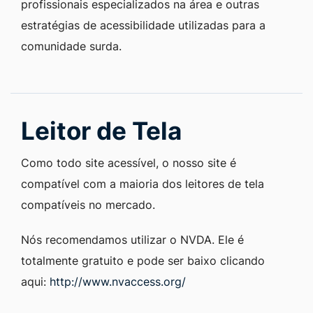
profissionais especializados na área e outras
estratégias de acessibilidade utilizadas para a
comunidade surda.
Leitor de Tela
Como todo site acessível, o nosso site é
compatível com a maioria dos leitores de tela
compatíveis no mercado.
Nós recomendamos utilizar o NVDA. Ele é
totalmente gratuito e pode ser baixo clicando
aqui:
http://www.nvaccess.org/