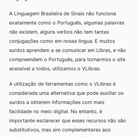
A Linguagem Brasileira de Sinais não funciona
exatamente como o Português, algumas palavras
não existem, alguns verbos não tem tantas
conjugações como em nossa lingua. E muitos
surdos aprendem a se comunicar em Libras, e não
compreendem o Português, para tornarmos o site
acessível a todos, utilizamos o VLibras.
A utilização de ferramentas como o VLibras é
considerada uma alternativa que pode auxiliar os
surdos a obterem informações com mais
facilidade no meio digital. No entanto, é
importante esclarecer que esses recursos não são
substitutivos, mas sim complementares aos