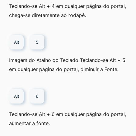
Teclando-se Alt + 4 em qualquer página do portal,
chega-se diretamente ao rodapé.
Alt
5
Imagem do Atalho do Teclado Teclando-se Alt + 5
em qualquer página do portal, diminuir a Fonte.
Alt
6
Teclando-se Alt + 6 em qualquer página do portal,
aumentar a fonte.