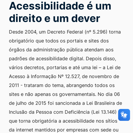
Acessibilidade é um
direito e um dever
Desde 2004, um Decreto Federal (nº 5.296) torna
obrigatório que todos os portais e sites dos
órgãos da administração pública atendam aos
padrões de acessibilidade digital. Depois disso,
vários decretos, portarias e até uma lei – a Lei de
Acesso à Informação Nº 12.527, de novembro de
2011 - trataram do tema, abrangendo todos os
sites e não apenas os governamentais. No dia 06
de julho de 2015 foi sancionada a Lei Brasileira de
Inclusão da Pessoa com Deficiência (Lei 13.146)
que torna obrigatória a acessibilidade nos sítios
da internet mantidos por empresas com sede ou