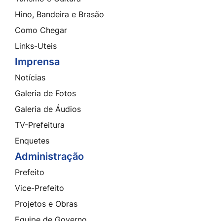
Hino, Bandeira e Brasão
Como Chegar
Links-Uteis
Imprensa
Notícias
Galeria de Fotos
Galeria de Áudios
TV-Prefeitura
Enquetes
Administração
Prefeito
Vice-Prefeito
Projetos e Obras
Equipe de Governo