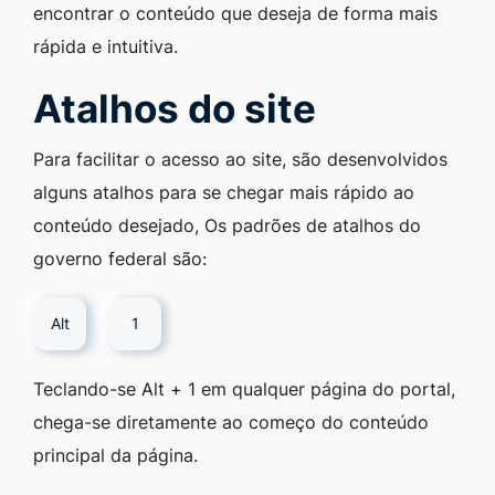
encontrar o conteúdo que deseja de forma mais
rápida e intuitiva.
Atalhos do site
Para facilitar o acesso ao site, são desenvolvidos
alguns atalhos para se chegar mais rápido ao
conteúdo desejado, Os padrões de atalhos do
governo federal são:
Alt
1
Teclando-se Alt + 1 em qualquer página do portal,
chega-se diretamente ao começo do conteúdo
principal da página.