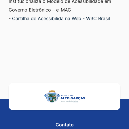
Institucionaliza o Modelo de Acessibilidade em
Governo Eletrônico – e-MAG
-
Cartilha de Acessibilida na Web - W3C Brasil
Contato