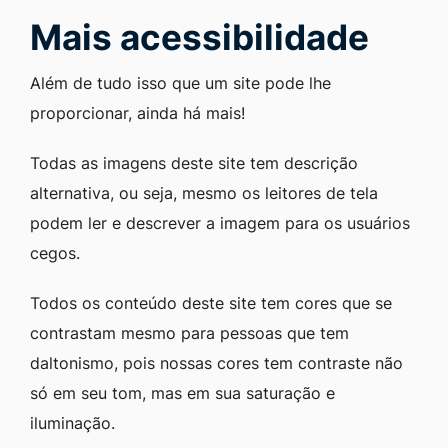
Mais acessibilidade
Além de tudo isso que um site pode lhe
proporcionar, ainda há mais!
Todas as imagens deste site tem descrição
alternativa, ou seja, mesmo os leitores de tela
podem ler e descrever a imagem para os usuários
cegos.
Todos os conteúdo deste site tem cores que se
contrastam mesmo para pessoas que tem
daltonismo, pois nossas cores tem contraste não
só em seu tom, mas em sua saturação e
iluminação.