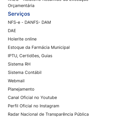
Orçamentária
Serviços
NFS-e - DANFS- DAM
DAE
Holerite online
Estoque da Farmácia Municipal
IPTU, Certidões, Guias
Sistema RH
Sistema Contábil
Webmail
Planejamento
Canal Oficial no Youtube
Perfil Oficial no Instagram
Radar Nacional de Transparência Pública