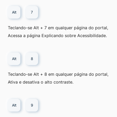
Alt
7
Teclando-se Alt + 7 em qualquer página do portal,
Acessa a página Explicando sobre Acessibilidade.
Alt
8
Teclando-se Alt + 8 em qualquer página do portal,
Ativa e desativa o alto contraste.
Alt
9