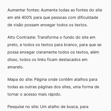
Aumentar fontes: Aumenta todas as fontes do site
em até 400% para que pessoas com dificuldade
de visão possam enxegar todos os textos.
Alto Contraste: Transforma o fundo do site em
preto, e todos os textos para branco, para que se
possa enxegar claramente todos os textos, além
disso, todos os links ficam destacados em
amarelo.
Mapa do site: Página onde contém atalhos para
todas as outras páginas dos sites, uma forma de
tornar o acesso mais rápido.
Pesquise no site: Um atalho de busca, para