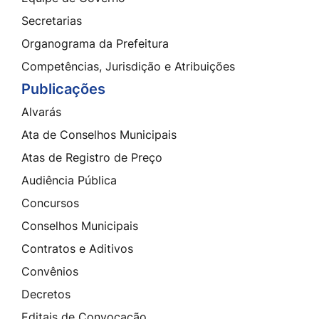
Secretarias
Organograma da Prefeitura
Competências, Jurisdição e Atribuições
Publicações
Alvarás
Ata de Conselhos Municipais
Atas de Registro de Preço
Audiência Pública
Concursos
Conselhos Municipais
Contratos e Aditivos
Convênios
Decretos
Editais de Convocação