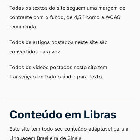
Todas os textos do site seguem uma margem de
contraste com o fundo, de 4,5:1 como a WCAG
recomenda.
Todos os artigos postados neste site são
convertidos para voz.
Todos os vídeos postados neste site tem
transcrição de todo o áudio para texto.
Conteúdo em Libras
Este site tem todo seu conteúdo adáptavel para a
Linguagem Brasileira de Sinais.