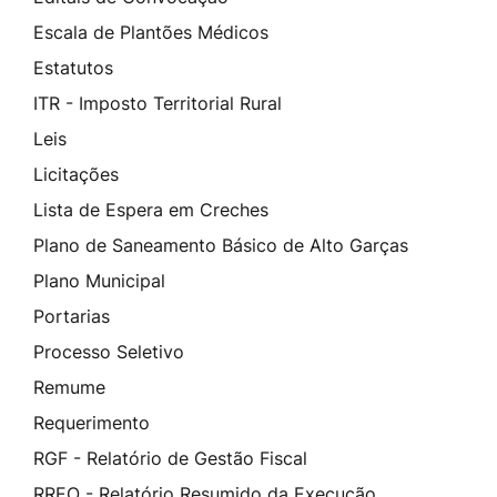
Escala de Plantões Médicos
Estatutos
ITR - Imposto Territorial Rural
Leis
Licitações
Lista de Espera em Creches
Plano de Saneamento Básico de Alto Garças
Plano Municipal
Portarias
Processo Seletivo
Remume
Requerimento
RGF - Relatório de Gestão Fiscal
RREO - Relatório Resumido da Execução