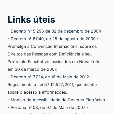
Links úteis
-
Decreto nº 5.296 de 02 de dezembro de 2004
-
Decreto nº 6.949, de 25 de agosto de 2009
-
Promulga a Convenção Internacional sobre os
Direitos das Pessoas com Deficiência e seu
Protocolo Facultativo, assinados em Nova York,
em 30 de março de 2007.
-
Decreto nº 7.724, de 16 de Maio de 2012
-
Regulamenta a Lei Nº 12.527/2011, que dispõe
sobre o acesso a informações.
-
Modelo de Acessibilidade de Governo Eletrônico
- Portaria nº 03, de 07 de Maio de 2007 -